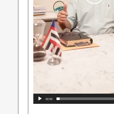
00:00