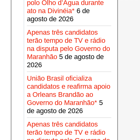
polo Olho d’Água durante
ato na Divinéia*
6 de
agosto de 2026
Apenas três candidatos
terão tempo de TV e rádio
na disputa pelo Governo do
Maranhão
5 de agosto de
2026
União Brasil oficializa
candidatos e reafirma apoio
a Orleans Brandão ao
Governo do Maranhão*
5
de agosto de 2026
Apenas três candidatos
terão tempo de TV e rádio