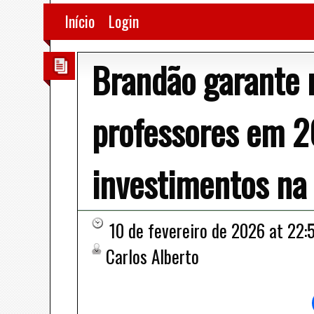
Início
Login
Brandão garante 
professores em 2
investimentos na 
10 de fevereiro de 2026 at 22:
Carlos Alberto