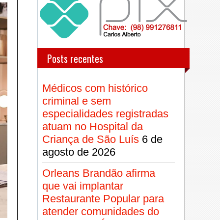
Posts recentes
Médicos com histórico
criminal e sem
especialidades registradas
atuam no Hospital da
Criança de São Luís
6 de
agosto de 2026
Orleans Brandão afirma
que vai implantar
Restaurante Popular para
atender comunidades do