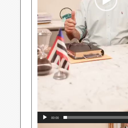
00:00