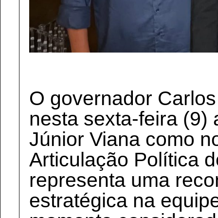
O governador Carlos
nesta sexta-feira (9
Júnior Viana como no
Articulação Política
representa uma reco
estratégica na equi