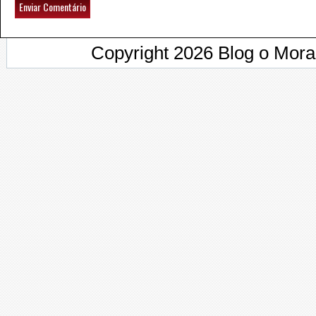
Copyright 2026 Blog o Mor