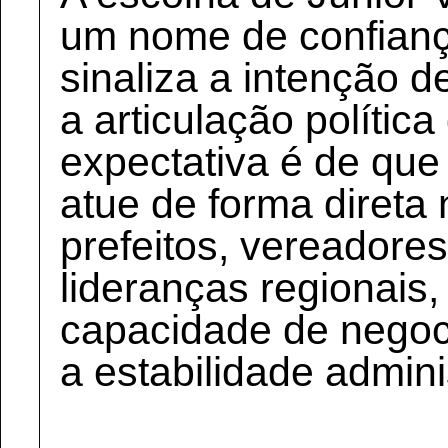
um nome de confianç
sinaliza a intenção d
a articulação polític
expectativa é de que
atue de forma direta
prefeitos, vereadore
lideranças regionais
capacidade de nego
a estabilidade admini