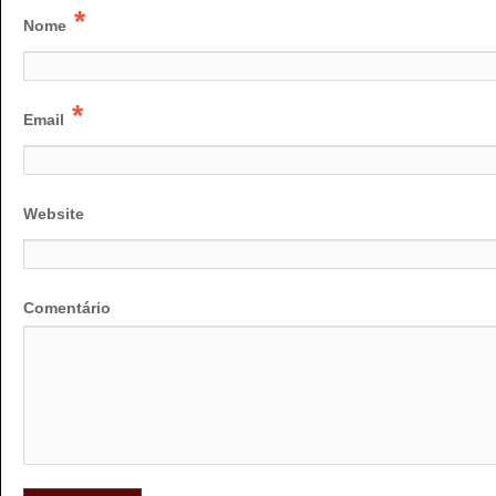
*
Nome
*
Email
Website
Comentário