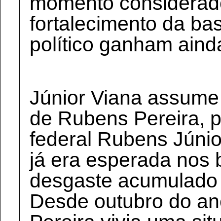
momento considerado
fortalecimento da bas
político ganham aind
Júnior Viana assume
de Rubens Pereira, 
federal Rubens Júnio
já era esperada nos 
desgaste acumulado 
Desde outubro do a