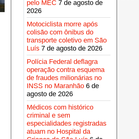
pelo MEC
7 de agosto de
2026
Motociclista morre após
colisão com ônibus do
transporte coletivo em São
Luís
7 de agosto de 2026
Polícia Federal deflagra
operação contra esquema
de fraudes milionárias no
INSS no Maranhão
6 de
agosto de 2026
Médicos com histórico
criminal e sem
especialidades registradas
atuam no Hospital da