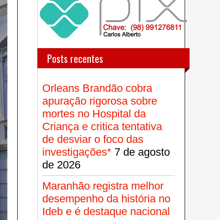
Posts recentes
Orleans Brandão cobra
apuração rigorosa sobre
mortes no Hospital da
Criança e critica tentativa
de desviar o foco das
investigações*
7 de agosto
de 2026
Maranhão registra melhor
desempenho da história no
Ideb e é destaque nacional