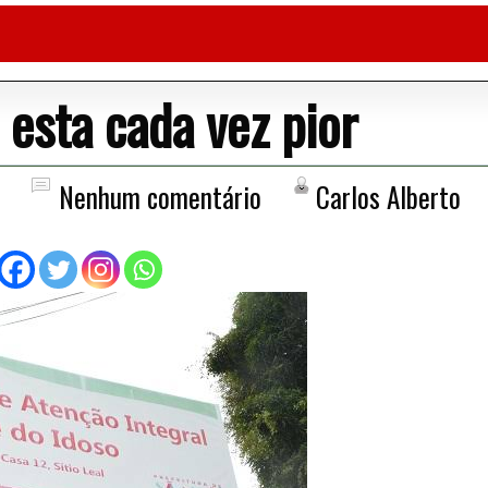
 esta cada vez pior
Nenhum comentário
Carlos Alberto