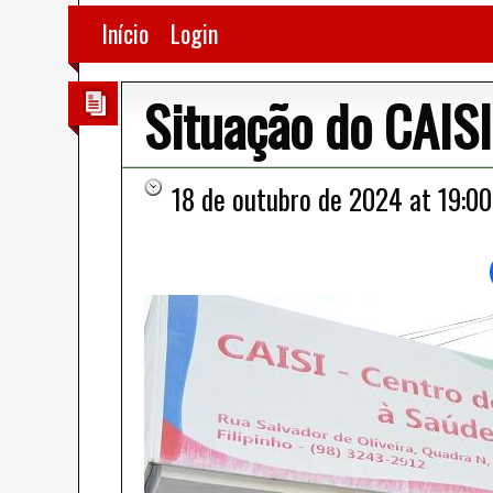
Início
Login
Situação do CAISI
18 de outubro de 2024 at 19:00