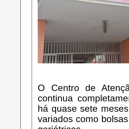
O Centro de Atençã
continua completame
há quase sete meses
variados como bolsas 