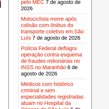
pelo MEC
7 de agosto de
2026
Motociclista morre após
colisão com ônibus do
transporte coletivo em São
Luís
7 de agosto de 2026
Polícia Federal deflagra
operação contra esquema
de fraudes milionárias no
INSS no Maranhão
6 de
agosto de 2026
Médicos com histórico
criminal e sem
especialidades registradas
atuam no Hospital da