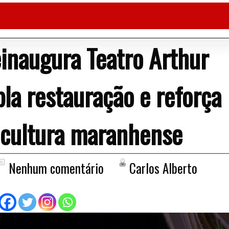
inaugura Teatro Arthur
la restauração e reforça
 cultura maranhense
Nenhum comentário
Carlos Alberto