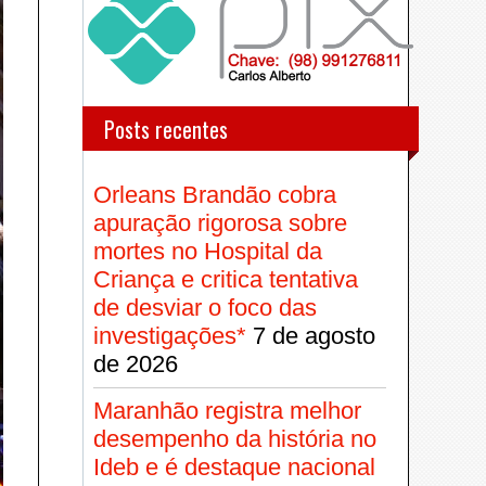
Posts recentes
Orleans Brandão cobra
apuração rigorosa sobre
mortes no Hospital da
Criança e critica tentativa
de desviar o foco das
investigações*
7 de agosto
de 2026
Maranhão registra melhor
desempenho da história no
Ideb e é destaque nacional