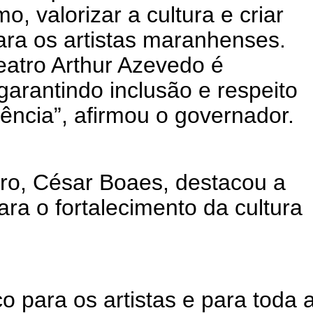
mo, valorizar a cultura e criar
ara os artistas maranhenses.
Teatro Arthur Azevedo é
garantindo inclusão e respeito
ência”, afirmou o governador.
atro, César Boaes, destacou a
ara o fortalecimento da cultura
co para os artistas e para toda 