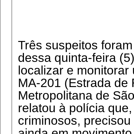
Três suspeitos foram
dessa quinta-feira (5)
localizar e monitora
MA-201 (Estrada de 
Metropolitana de São 
relatou à polícia que
criminosos, precisou 
ainda em movimento