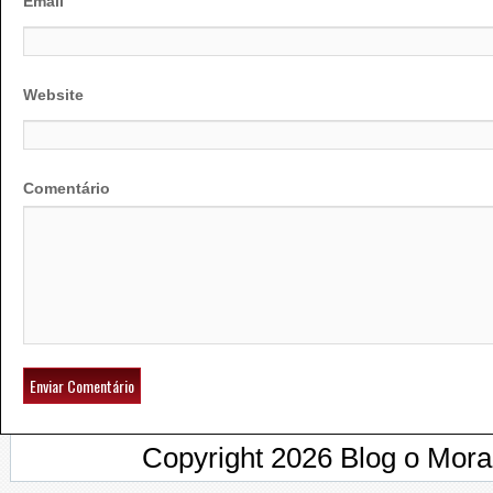
Email
Website
Comentário
Copyright 2026 Blog o Mor