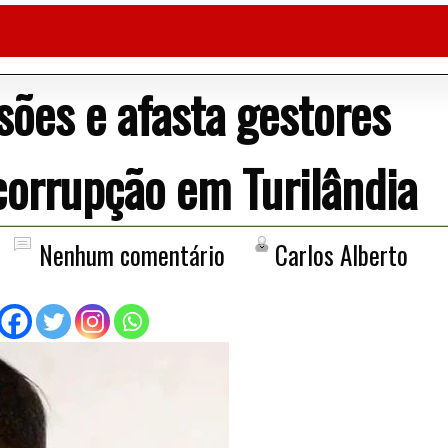
ões e afasta gestores
corrupção em Turilândia
Nenhum comentário
Carlos Alberto