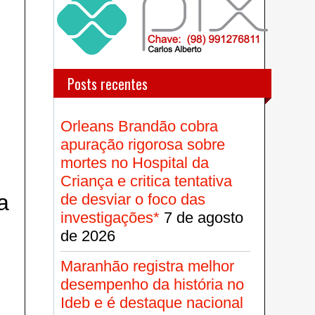
Posts recentes
Orleans Brandão cobra
apuração rigorosa sobre
mortes no Hospital da
Criança e critica tentativa
a
de desviar o foco das
investigações*
7 de agosto
de 2026
Maranhão registra melhor
desempenho da história no
Ideb e é destaque nacional