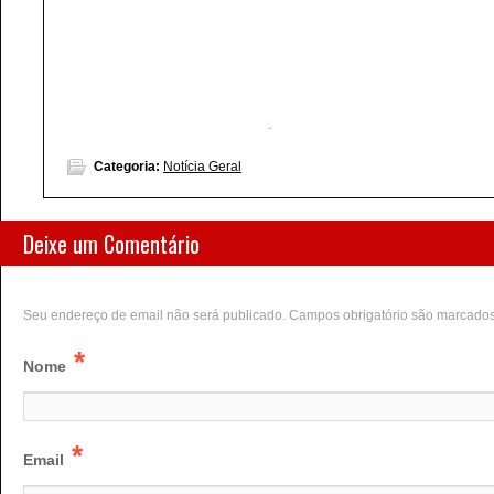
Categoria:
Notícia Geral
Deixe um Comentário
Seu endereço de email não será publicado. Campos obrigatório são marcado
*
Nome
*
Email