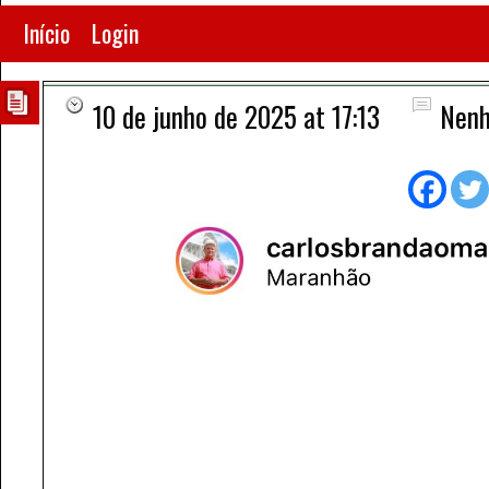
Início
Login
10 de junho de 2025 at 17:13
Nenh