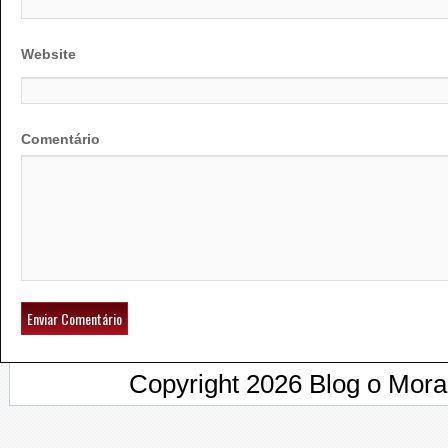
Website
Comentário
Copyright 2026 Blog o Mor