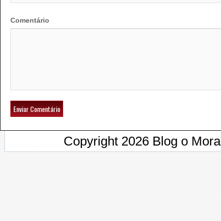
Comentário
Copyright 2026 Blog o Mor