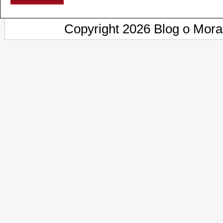
Copyright 2026 Blog o Mor