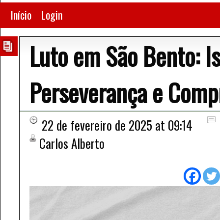
Início
Login
Luto em São Bento: Is
Perseverança e Compr
22 de fevereiro de 2025 at 09:14
Carlos Alberto