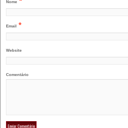
*
Nome
*
Email
Website
Comentário