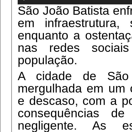
São João Batista enf
em infraestrutura
enquanto a ostenta
nas redes sociai
população.
A cidade de São 
mergulhada em um 
e descaso, com a p
consequências de
negligente. As 