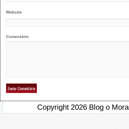
Website
Comentário
Copyright 2026 Blog o Mor