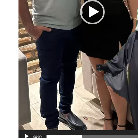
00:00