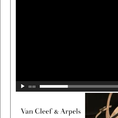
00:00