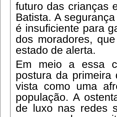
futuro das crianças
Batista. A segurança
é insuficiente para g
dos moradores, que
estado de alerta.
Em meio a essa cr
postura da primeira
vista como uma afr
população. A ostent
de luxo nas redes s