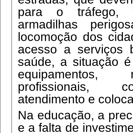
para o tráfego, 
armadilhas perigo
locomoção dos cidad
acesso a serviços 
saúde, a situação é 
equipamentos,
profissionais,
atendimento e coloca
Na educação, a prec
e a falta de invest