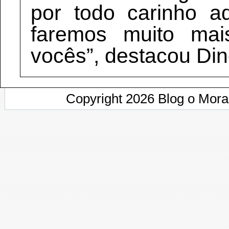
por todo carinho aq
faremos muito ma
vocês”, destacou Di
Copyright 2026 Blog o Mor