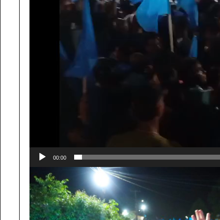
00:00