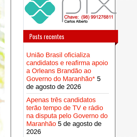
Posts recentes
União Brasil oficializa
candidatos e reafirma apoio
a Orleans Brandão ao
Governo do Maranhão*
5
de agosto de 2026
Apenas três candidatos
terão tempo de TV e rádio
na disputa pelo Governo do
Maranhão
5 de agosto de
2026