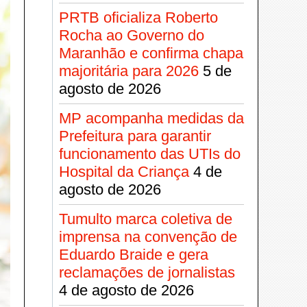
PRTB oficializa Roberto
Rocha ao Governo do
Maranhão e confirma chapa
majoritária para 2026
5 de
agosto de 2026
MP acompanha medidas da
Prefeitura para garantir
funcionamento das UTIs do
Hospital da Criança
4 de
agosto de 2026
Tumulto marca coletiva de
imprensa na convenção de
Eduardo Braide e gera
reclamações de jornalistas
4 de agosto de 2026