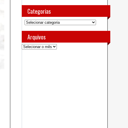
Categorias
Categorias
Arquivos
Arquivos