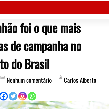
hão foi o que mais
as de campanha no
to do Brasil
Nenhum comentário
Carlos Alberto