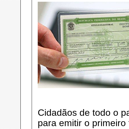
Cidadãos de todo o paí
para emitir o primeiro 