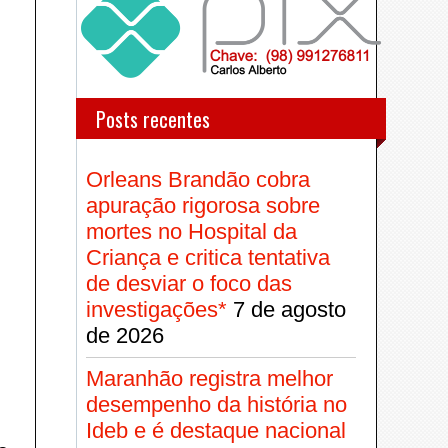
Posts recentes
Orleans Brandão cobra
apuração rigorosa sobre
mortes no Hospital da
Criança e critica tentativa
de desviar o foco das
investigações*
7 de agosto
de 2026
Maranhão registra melhor
desempenho da história no
Ideb e é destaque nacional