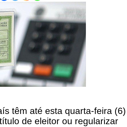
s têm até esta quarta-feira (6)
título de eleitor ou regularizar