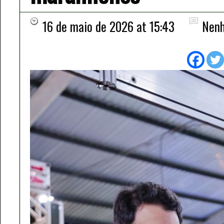
16 de maio de 2026 at 15:43
Nenh