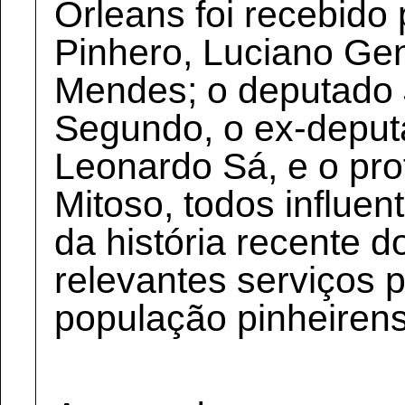
Orleans foi recebido 
Pinhero, Luciano Gen
Mendes; o deputado 
Segundo, o ex-deput
Leonardo Sá, e o pr
Mitoso, todos influent
da história recente d
relevantes serviços 
população pinheiren