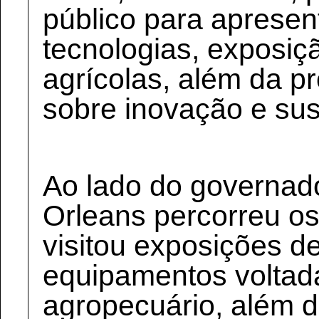
público para aprese
tecnologias, exposi
agrícolas, além da 
sobre inovação e sus
Ao lado do governad
Orleans percorreu os
visitou exposições d
equipamentos voltad
agropecuário, além d