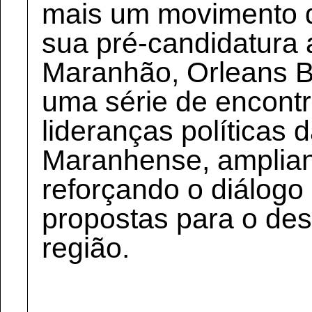
mais um movimento d
sua pré-candidatura
Maranhão, Orleans B
uma série de encont
lideranças políticas 
Maranhense, amplian
reforçando o diálogo
propostas para o de
região.