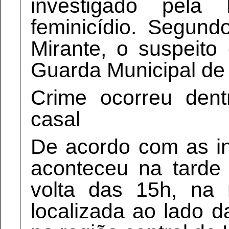
investigado pela 
feminicídio. Segun
Mirante, o suspeit
Guarda Municipal de
Crime ocorreu dent
casal
De acordo com as in
aconteceu na tarde
volta das 15h, na 
localizada ao lado d