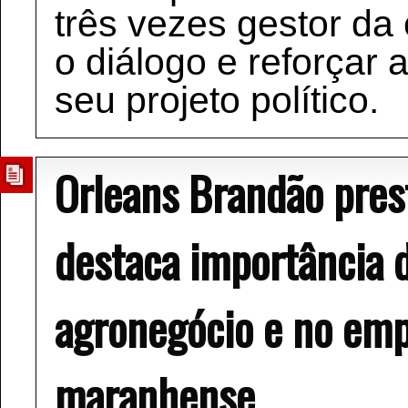
três vezes gestor da 
o diálogo e reforçar 
seu projeto político.
Orleans Brandão pres
destaca importância 
agronegócio e no em
maranhense