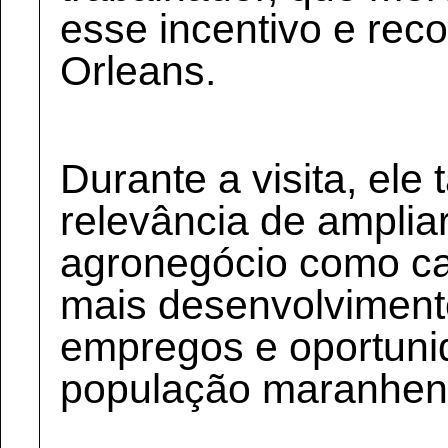
esse incentivo e rec
Orleans.
Durante a visita, ele
relevância de amplia
agronegócio como ca
mais desenvolviment
empregos e oportuni
população maranhen