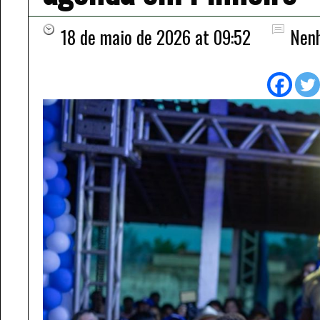
18 de maio de 2026 at 09:52
Nen