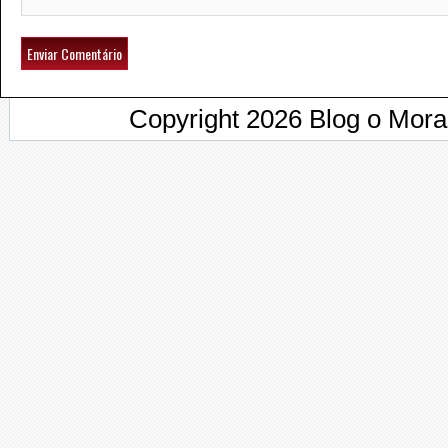
Copyright 2026 Blog o Mor