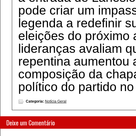
pode criar um impass
legenda a redefinir s
eleições do próximo 
lideranças avaliam 
repentina aumentou a
composição da chapa 
político do partido n
Categoria:
Notícia Geral
Deixe um Comentário