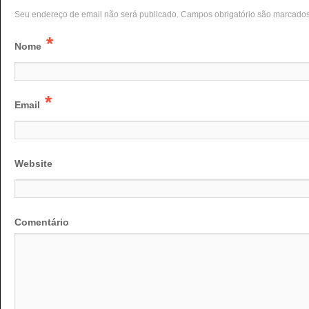
Seu endereço de email não será publicado. Campos obrigatório são marcado
*
Nome
*
Email
Website
Comentário