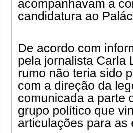
acompanhavam a con
candidatura ao Palác
De acordo com infor
pela jornalista Carl
rumo não teria sido 
com a direção da le
comunicada a parte d
grupo político que vi
articulações para as