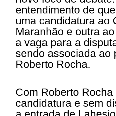
entendimento de que
uma candidatura ao 
Maranhão e outra ao
a vaga para a disputa
sendo associada ao p
Roberto Rocha.
Com Roberto Rocha 
candidatura e sem di
a entrada de Lahesi