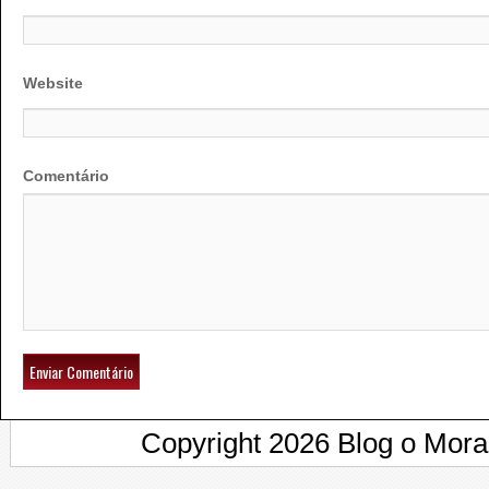
Website
Comentário
Copyright 2026 Blog o Mor