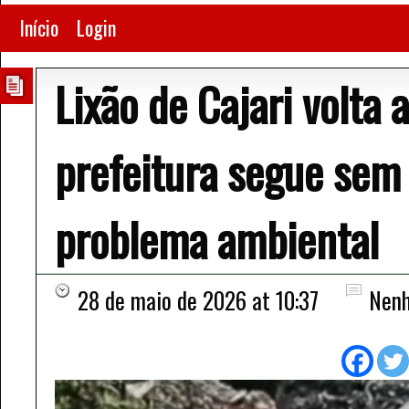
Início
Login
Lixão de Cajari volta 
prefeitura segue sem
problema ambiental
28 de maio de 2026 at 10:37
Nenh