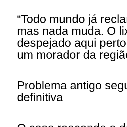
“Todo mundo já recla
mas nada muda. O li
despejado aqui perto
um morador da regiã
Problema antigo seg
definitiva