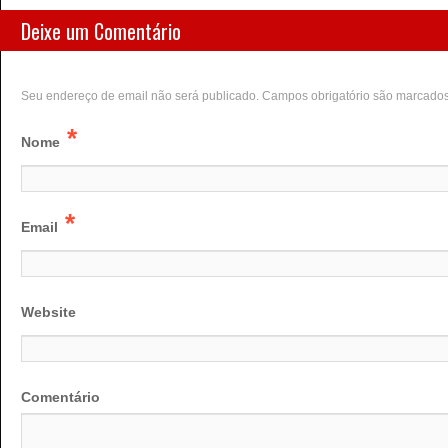
Deixe um Comentário
Seu endereço de email não será publicado. Campos obrigatório são marcado
*
Nome
*
Email
Website
Comentário