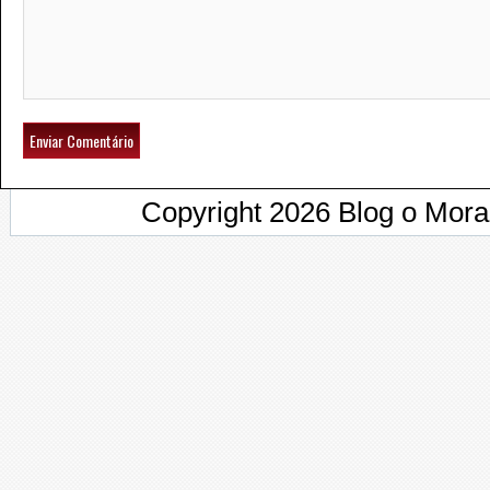
Copyright 2026 Blog o Mor