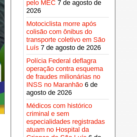
pelo MEC
7 de agosto de
2026
Motociclista morre após
colisão com ônibus do
transporte coletivo em São
Luís
7 de agosto de 2026
Polícia Federal deflagra
operação contra esquema
de fraudes milionárias no
INSS no Maranhão
6 de
agosto de 2026
Médicos com histórico
criminal e sem
especialidades registradas
atuam no Hospital da