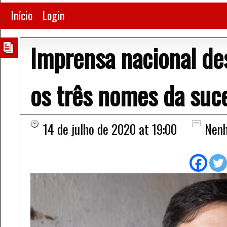
Início
Login
Imprensa nacional de
os três nomes da suc
14 de julho de 2020 at 19:00
Nenh