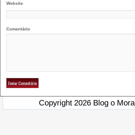
Website
Comentário
Copyright 2026 Blog o Mor