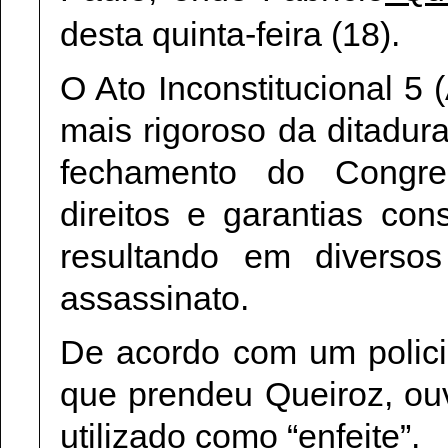
desta quinta-feira (18).
O Ato Inconstitucional 5
mais rigoroso da ditadura
fechamento do Congre
direitos e garantias con
resultando em diversos
assassinato.
De acordo com um polici
que prendeu Queiroz, ou
utilizado como “enfeite”.