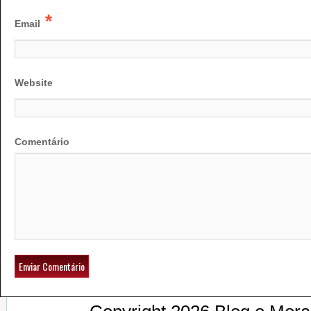
*
Email
Website
Comentário