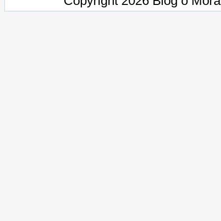
Copyright 2026 Blog o Mor