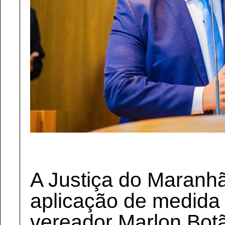
A Justiça do Maranh
aplicação de medida 
vereador Marlon Bot