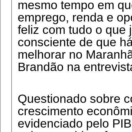
mesmo tempo em qu
emprego, renda e op
feliz com tudo o que
consciente de que há
melhorar no Maranhã
Brandão na entrevist
Questionado sobre c
crescimento econôm
evidenciado pelo PIB