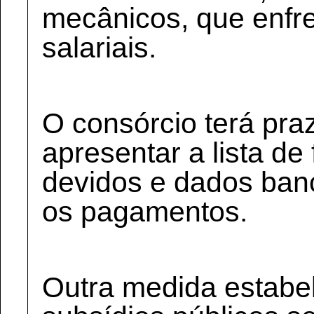
mecânicos, que enfr
salariais.
O consórcio terá pra
apresentar a lista de
devidos e dados banc
os pagamentos.
Outra medida estabe