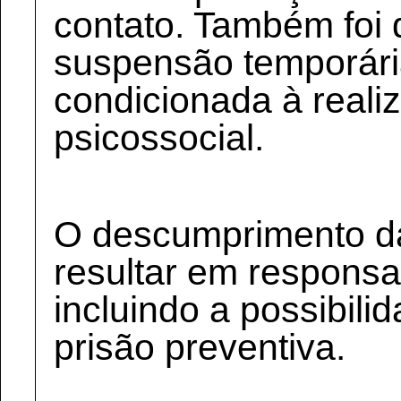
contato. Também foi
suspensão temporária 
condicionada à reali
psicossocial.
O descumprimento d
resultar em responsab
incluindo a possibil
prisão preventiva.