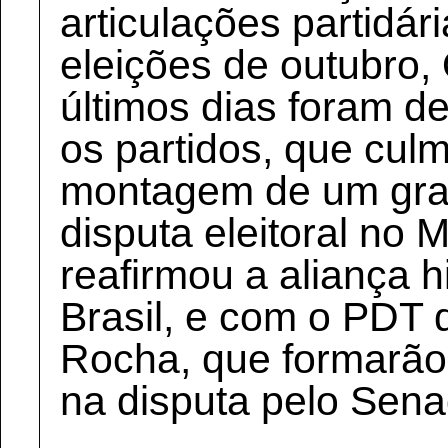
articulações partidár
eleições de outubro,
últimos dias foram d
os partidos, que cul
montagem de um gra
disputa eleitoral no 
reafirmou a aliança h
Brasil, e com o PDT
Rocha, que formarão 
na disputa pelo Sena