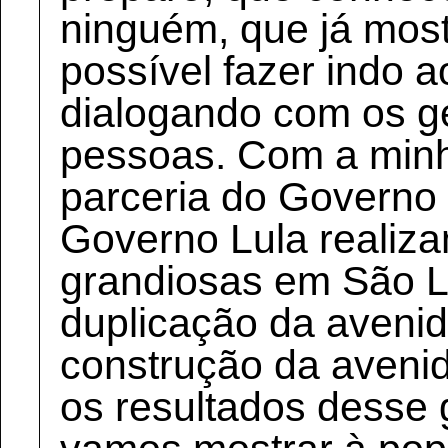
ninguém, que já most
possível fazer indo a
dialogando com os g
pessoas. Com a minh
parceria do Governo
Governo Lula realiz
grandiosas em São L
duplicação da avenid
construção da avenid
os resultados desse 