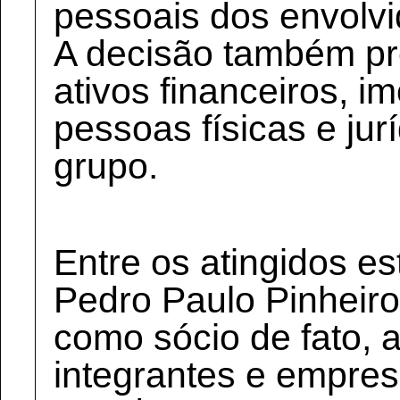
pessoais dos envolvi
A decisão também pr
ativos financeiros, i
pessoas físicas e jur
grupo.
Entre os atingidos e
Pedro Paulo Pinheiro
como sócio de fato, 
integrantes e empresa