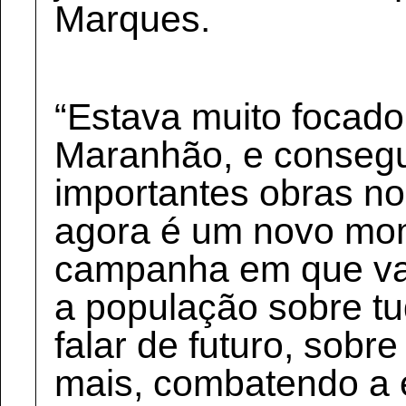
Marques.
“Estava muito focado
Maranhão, e consegu
importantes obras no
agora é um novo mom
campanha em que v
a população sobre tu
falar de futuro, sob
mais, combatendo a 