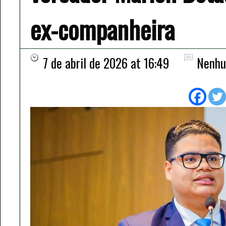
ex-companheira
7 de abril de 2026 at 16:49
Nenhu