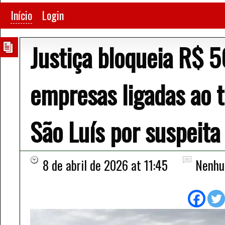
Início
Login
Justiça bloqueia R$ 
empresas ligadas ao 
São Luís por suspeita
8 de abril de 2026 at 11:45
Nenhu