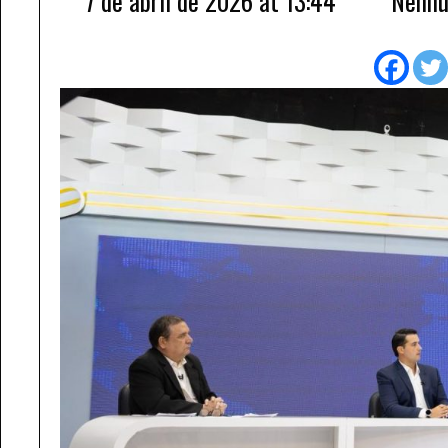
7 de abril de 2026 at 13:44
Nenhu