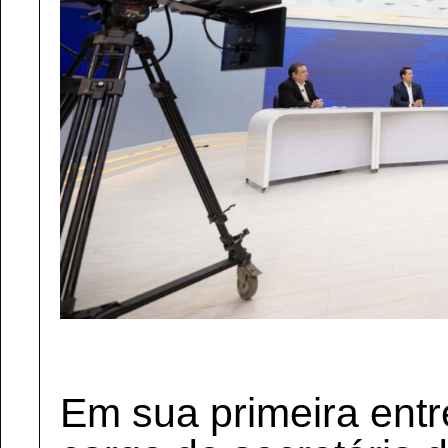
Em sua primeira entr