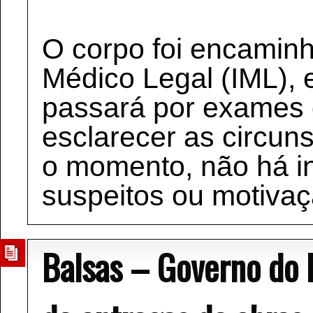
O corpo foi encaminh
Médico Legal (IML),
passará por exames
esclarecer as circuns
o momento, não há i
suspeitos ou motivaç
Balsas – Governo do 