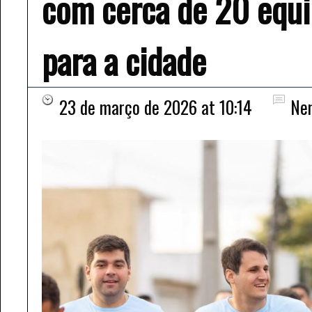
com cerca de 20 equ
para a cidade
23 de março de 2026 at 10:14
Ne