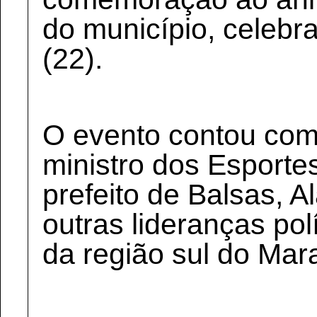
do município, celeb
(22).
O evento contou com
ministro dos Esporte
prefeito de Balsas, A
outras lideranças pol
da região sul do Mar