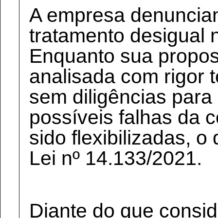
A empresa denuncian
tratamento desigual 
Enquanto sua propost
analisada com rigor 
sem diligências para
possíveis falhas da 
sido flexibilizadas, o
Lei nº 14.133/2021.
Diante do que consid