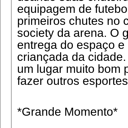
equipagem de futebol
primeiros chutes no 
society da arena. O 
entrega do espaço e 
criançada da cidade.
um lugar muito bom p
fazer outros esportes.
*Grande Momento*