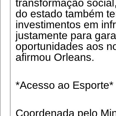
transformação social
do estado também te
investimentos em infr
justamente para gara
oportunidades aos no
afirmou Orleans.
*Acesso ao Esporte*
Coordenada pelo Mini