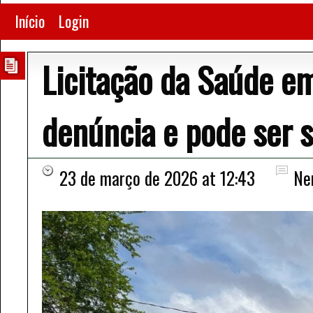
Início
Login
Licitação da Saúde em
denúncia e pode ser 
23 de março de 2026 at 12:43
Ne