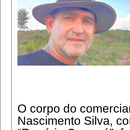
O corpo do comercia
Nascimento Silva, c