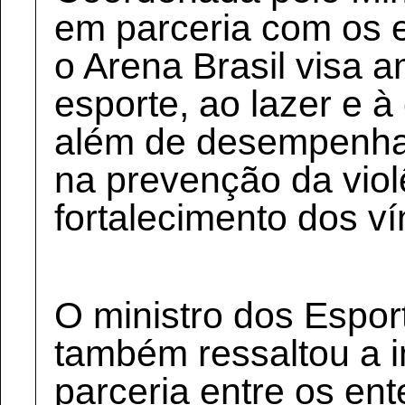
em parceria com os e
o Arena Brasil visa 
esporte, ao lazer e à
além de desempenhar
na prevenção da viol
fortalecimento dos ví
O ministro dos Espor
também ressaltou a 
parceria entre os ent