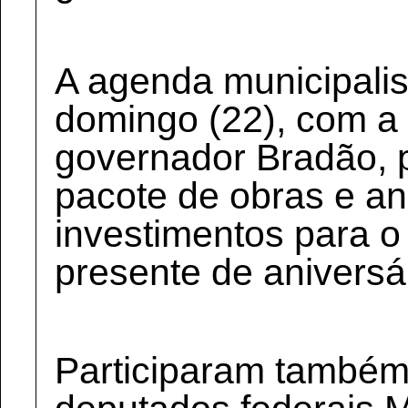
A agenda municipalis
domingo (22), com a
governador Bradão, 
pacote de obras e a
investimentos para o
presente de aniversár
Participaram também