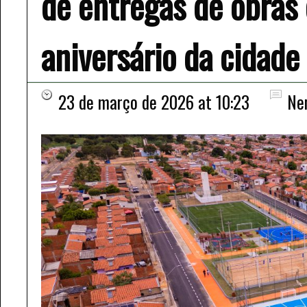
de entregas de obra
aniversário da cidade
23 de março de 2026 at 10:23
Ne