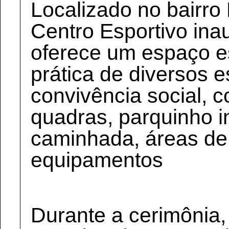
Localizado no bairro
Centro Esportivo in
oferece um espaço e
prática de diversos e
convivência social, 
quadras, parquinho inf
caminhada, áreas de 
equipamentos
Durante a cerimônia,