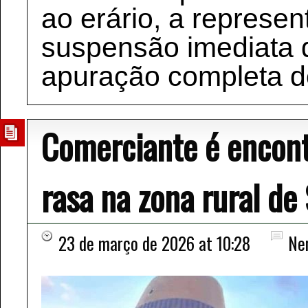
ao erário, a represe
suspensão imediata 
apuração completa do
Comerciante é encon
rasa na zona rural de
23 de março de 2026 at 10:28
Ne